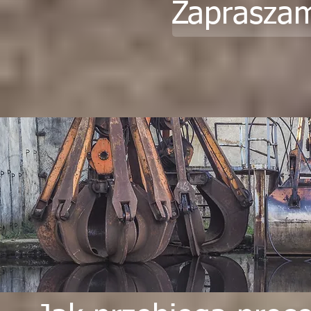
Zapraszam